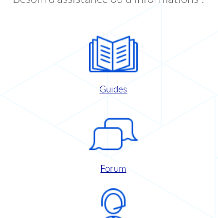
Guides
Forum